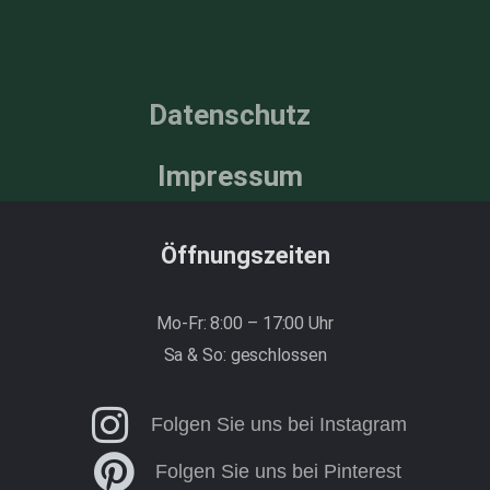
Datenschutz
Impressum
Öffnungszeiten
Mo-Fr: 8:00 – 17:00 Uhr
Sa & So: geschlossen
Folgen Sie uns bei Instagram
Folgen Sie uns bei Pinterest