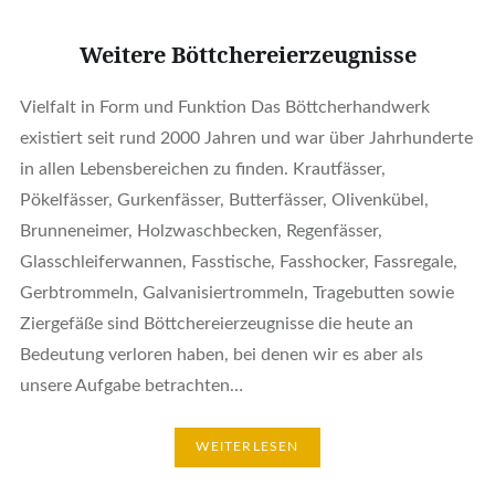
Weitere Böttchereierzeugnisse
Vielfalt in Form und Funktion Das Böttcherhandwerk
existiert seit rund 2000 Jahren und war über Jahrhunderte
in allen Lebensbereichen zu finden. Krautfässer,
Pökelfässer, Gurkenfässer, Butterfässer, Olivenkübel,
Brunneneimer, Holzwaschbecken, Regenfässer,
Glasschleiferwannen, Fasstische, Fasshocker, Fassregale,
Gerbtrommeln, Galvanisiertrommeln, Tragebutten sowie
Ziergefäße sind Böttchereierzeugnisse die heute an
Bedeutung verloren haben, bei denen wir es aber als
unsere Aufgabe betrachten…
WEITERLESEN