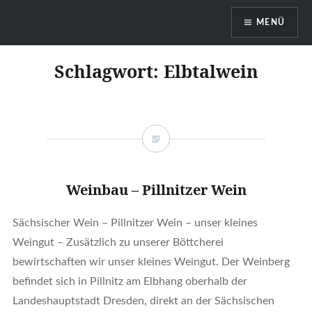
MENÜ
Böttcherei Götze Dresden
Schlagwort:
Elbtalwein
Weinbau – Pillnitzer Wein
Sächsischer Wein – Pillnitzer Wein – unser kleines
Weingut – Zusätzlich zu unserer Böttcherei
bewirtschaften wir unser kleines Weingut. Der Weinberg
befindet sich in Pillnitz am Elbhang oberhalb der
Landeshauptstadt Dresden, direkt an der Sächsischen