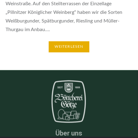
Weinstraße. Auf den Steilterrassen der Einzellage
„Pillnitzer Königlicher Weinberg“ haben wir die Sorten
Weißburgunder, Spätburgunder, Riesling und Müller-
Thurgau im Anbau….
WEITERLESEN
Über uns