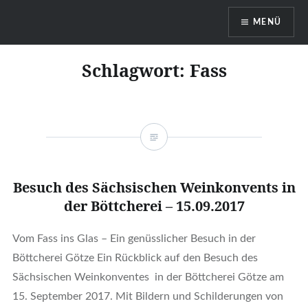
MENÜ
Böttcherei Götze Dresden
Schlagwort:
Fass
Besuch des Sächsischen Weinkonvents in
der Böttcherei – 15.09.2017
Vom Fass ins Glas – Ein genüsslicher Besuch in der
Böttcherei Götze Ein Rückblick auf den Besuch des
Sächsischen Weinkonventes in der Böttcherei Götze am
15. September 2017. Mit Bildern und Schilderungen von