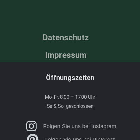
Datenschutz
Impressum
Öffnungszeiten
Mo-Fr: 8:00 – 17:00 Uhr
Sa & So: geschlossen
Folgen Sie uns bei Instagram
Folgen Sie uns bei Pinterest