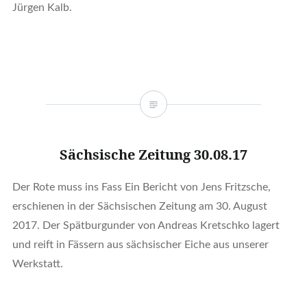
Jürgen Kalb.
Sächsische Zeitung 30.08.17
Der Rote muss ins Fass Ein Bericht von Jens Fritzsche,
erschienen in der Sächsischen Zeitung am 30. August
2017. Der Spätburgunder von Andreas Kretschko lagert
und reift in Fässern aus sächsischer Eiche aus unserer
Werkstatt.